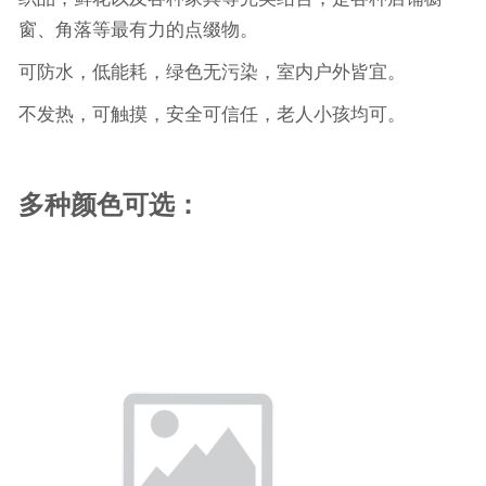
窗、角落等最有力的点缀物。
可防水，低能耗，绿色无污染，室内户外皆宜。
不发热，可触摸，安全可信任，老人小孩均可。
多种颜色可选：