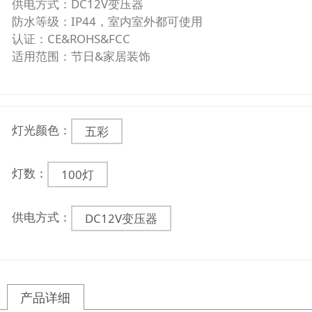
供电方式：DC12V变压器
防水等级：IP44，室内室外都可使用
认证：CE&ROHS&FCC
适用范围：节日&家居装饰
灯光颜色：
五彩
灯数：
100灯
供电方式：
DC12V变压器
产品详细