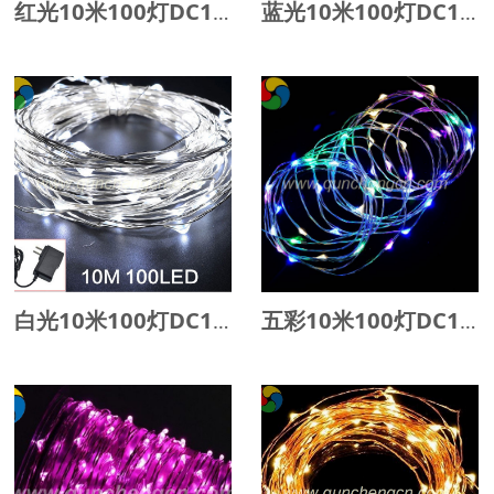
红光10米100灯DC12V长灯串
蓝光10米100灯DC12V长灯串
白光10米100灯DC12V长灯串
五彩10米100灯DC12V长灯串