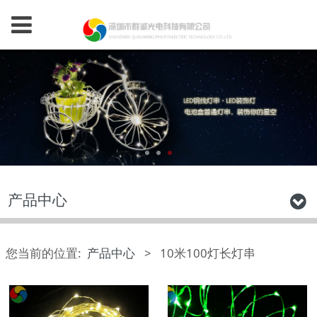
产品中心
您当前的位置:
产品中心
>
10米100灯长灯串